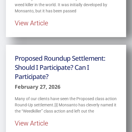
weed killer in the world. It was initially developed by
Monsanto, but it has been passed
View Article
Proposed Roundup Settlement:
Should I Participate? Can I
Participate?
February 27, 2026
Many of our clients have seen the Proposed class action
Round-Up settlement.[i] Monsanto has cleverly named it
the “Weedkiller” class action and left out the
View Article