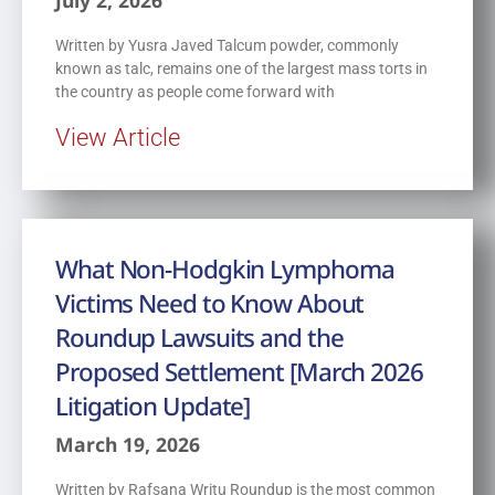
Written by Yusra Javed Talcum powder, commonly
known as talc, remains one of the largest mass torts in
the country as people come forward with
View Article
What Non-Hodgkin Lymphoma
Victims Need to Know About
Roundup Lawsuits and the
Proposed Settlement [March 2026
Litigation Update]
March 19, 2026
Written by Rafsana Writu Roundup is the most common