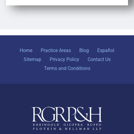
Home
Practice Areas
Blog
Español
Sitemap
Privacy Policy
Contact Us
Terms and Conditions