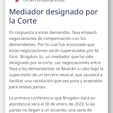
Mediador designado por
la Corte
En respuesta a estas demandas, Teva empezó
negociaciones de compensación con los
demandantes. Por lo cual fue anunciado que
estas negociaciones serán supervisadas por M.
Gino Brogdon, Sr., un mediador que ha sido
designado por la corte. Las negociaciones entre
Teva y los demandantes se llevarán a cabo bajo la
supervisión de un tercero neutral, que ayudará a
facilitar una resolución que sea justa y aceptable
para ambas partes.
La primera conferencia que Brogdon dará en
atendencia será el 30 de enero de 2023. Si las
partes no llegan a un acuerdo, una serie de