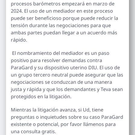
procesos barómetros empezará en marzo de
2024. El uso de un mediador en este proceso
puede ser beneficioso porque puede reducir la
tensión durante las negociaciones para que
ambas partes puedan llegar a un acuerdo más
rápido.
El nombramiento del mediador es un paso
positivo para resolver demandas contra
ParaGard y su dispositivo uterino DIU. El uso de
un grupo tercero neutral puede asegurar que las
negociaciones se conduzcan de una manera
justa y rápida y que los demandantes y Teva sean
protegidos en la litigación.
Mientras la litigación avanza, si Ud, tiene
preguntas o inquietudes sobre su caso ParaGard
existente o potencial, por favor llámenos para
una consulta gratis.