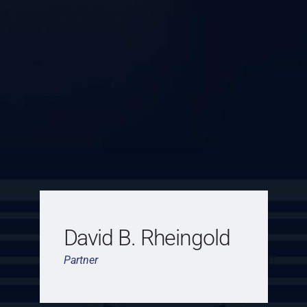
David B. Rheingold
Partner