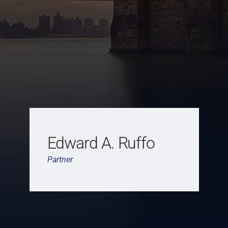
Edward A. Ruffo
Partner