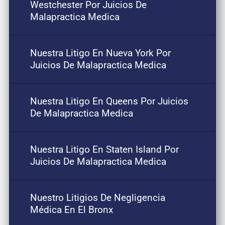
Westchester Por Juicios De
Malapractica Medica
Nuestra Litigo En Nueva York Por
Juicios De Malapractica Medica
Nuestra Litigo En Queens Por Juicios
De Malapractica Medica
Nuestra Litigo En Staten Island Por
Juicios De Malapractica Medica
Nuestro Litigios De Negligencia
Médica En El Bronx