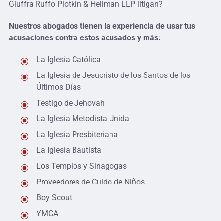
Giuffra Ruffo Plotkin & Hellman LLP litigan?
Nuestros abogados tienen la experiencia de usar tus
acusaciones contra estos acusados y más:
La Iglesia Católica
La Iglesia de Jesucristo de los Santos de los
Últimos Días
Testigo de Jehovah
La Iglesia Metodista Unida
La Iglesia Presbiteriana
La Iglesia Bautista
Los Templos y Sinagogas
Proveedores de Cuido de Niños
Boy Scout
YMCA