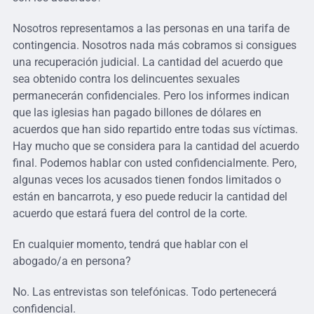
Nosotros representamos a las personas en una tarifa de
contingencia. Nosotros nada más cobramos si consigues
una recuperación judicial. La cantidad del acuerdo que
sea obtenido contra los delincuentes sexuales
permanecerán confidenciales. Pero los informes indican
que las iglesias han pagado billones de dólares en
acuerdos que han sido repartido entre todas sus víctimas.
Hay mucho que se considera para la cantidad del acuerdo
final. Podemos hablar con usted confidencialmente. Pero,
algunas veces los acusados tienen fondos limitados o
están en bancarrota, y eso puede reducir la cantidad del
acuerdo que estará fuera del control de la corte.
En cualquier momento, tendrá que hablar con el
abogado/a en persona?
No. Las entrevistas son telefónicas. Todo pertenecerá
confidencial.