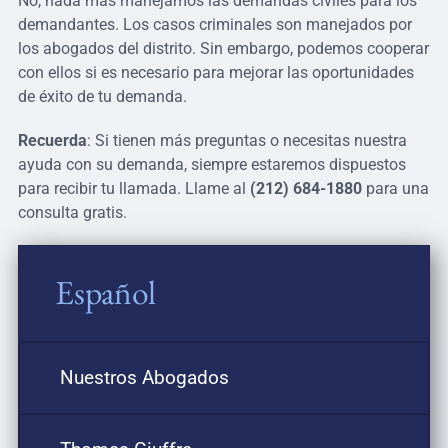
No, nada más manejamos las demandas civiles para los
demandantes. Los casos criminales son manejados por
los abogados del distrito. Sin embargo, podemos cooperar
con ellos si es necesario para mejorar las oportunidades
de éxito de tu demanda.
Recuerda
: Si tienen más preguntas o necesitas nuestra
ayuda con su demanda, siempre estaremos dispuestos
para recibir tu llamada. Llame al
(212) 684-1880
para una
consulta gratis.
Español
Nuestros Abogados