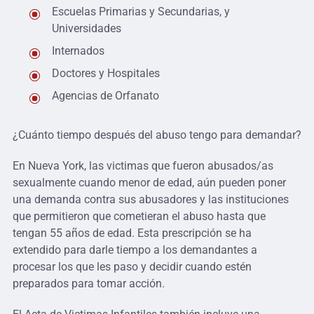
Escuelas Primarias y Secundarias, y
Universidades
Internados
Doctores y Hospitales
Agencias de Orfanato
¿Cuánto tiempo después del abuso tengo para demandar?
En Nueva York, las victimas que fueron abusados/as
sexualmente cuando menor de edad, aún pueden poner
una demanda contra sus abusadores y las instituciones
que permitieron que cometieran el abuso hasta que
tengan 55 años de edad. Esta prescripción se ha
extendido para darle tiempo a los demandantes a
procesar los que les paso y decidir cuando estén
preparados para tomar acción.