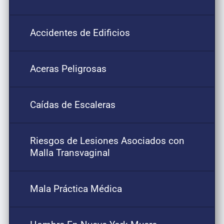
Accidentes de Edificios
Aceras Peligrosas
Caídas de Escaleras
Riesgos de Lesiones Asociados con
Malla Transvaginal
Mala Práctica Médica