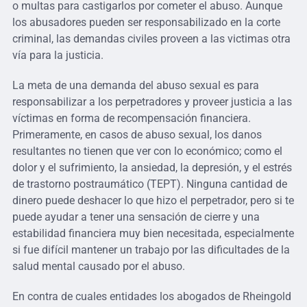
o multas para castigarlos por cometer el abuso. Aunque
los abusadores pueden ser responsabilizado en la corte
criminal, las demandas civiles proveen a las victimas otra
vía para la justicia.
La meta de una demanda del abuso sexual es para
responsabilizar a los perpetradores y proveer justicia a las
víctimas en forma de recompensación financiera.
Primeramente, en casos de abuso sexual, los danos
resultantes no tienen que ver con lo económico; como el
dolor y el sufrimiento, la ansiedad, la depresión, y el estrés
de trastorno postraumático (TEPT). Ninguna cantidad de
dinero puede deshacer lo que hizo el perpetrador, pero si te
puede ayudar a tener una sensación de cierre y una
estabilidad financiera muy bien necesitada, especialmente
si fue difícil mantener un trabajo por las dificultades de la
salud mental causado por el abuso.
En contra de cuales entidades los abogados de Rheingold