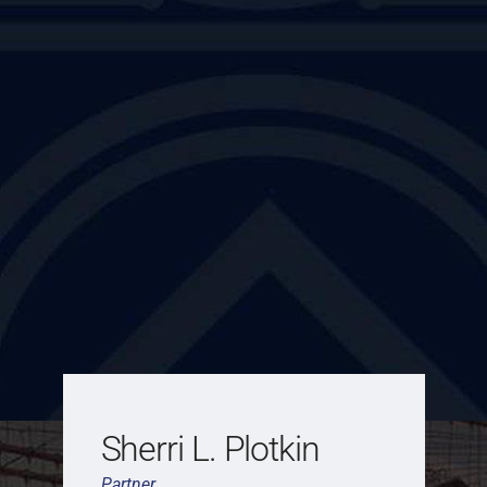
Sherri L. Plotkin
Partner