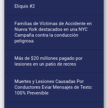
Eliquis #2
Familias de Víctimas de Accidente en
Nueva York destacados en una NYC
Campaña contra la conducción
peligrosa
Más de $20 millones pagado por
lesiones en un patio de recreo
Muertes y Lesiones Causadas Por
Conductores Eviar Mensajes de Texto:
100% Prevenible