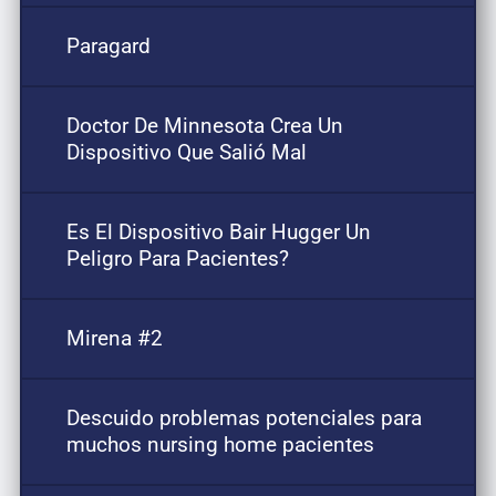
Paragard
Doctor De Minnesota Crea Un
Dispositivo Que Salió Mal
Es El Dispositivo Bair Hugger Un
Peligro Para Pacientes?
Mirena #2
Descuido problemas potenciales para
muchos nursing home pacientes