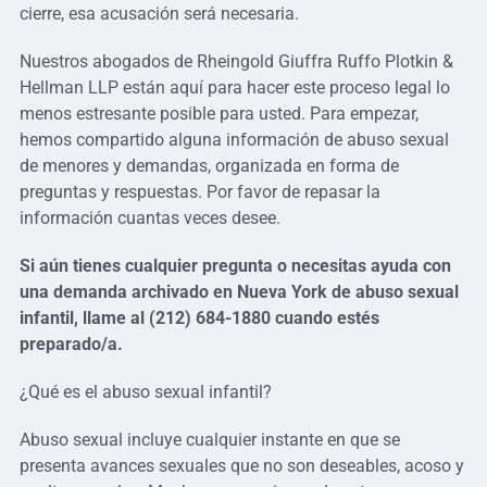
cierre, esa acusación será necesaria.
Nuestros abogados de Rheingold Giuffra Ruffo Plotkin &
Hellman LLP están aquí para hacer este proceso legal lo
menos estresante posible para usted. Para empezar,
hemos compartido alguna información de abuso sexual
de menores y demandas, organizada en forma de
preguntas y respuestas. Por favor de repasar la
información cuantas veces desee.
Si aún tienes cualquier pregunta o necesitas ayuda con
una demanda archivado en Nueva York de abuso sexual
infantil, llame al (212) 684-1880 cuando estés
preparado/a.
¿Qué es el abuso sexual infantil?
Abuso sexual incluye cualquier instante en que se
presenta avances sexuales que no son deseables, acoso y