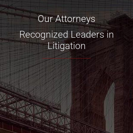
Our Attorneys
Recognized Leaders in
Litigation