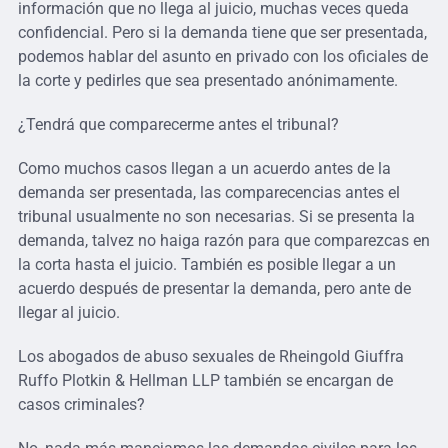
información que no llega al juicio, muchas veces queda
confidencial. Pero si la demanda tiene que ser presentada,
podemos hablar del asunto en privado con los oficiales de
la corte y pedirles que sea presentado anónimamente.
¿Tendrá que comparecerme antes el tribunal?
Como muchos casos llegan a un acuerdo antes de la
demanda ser presentada, las comparecencias antes el
tribunal usualmente no son necesarias. Si se presenta la
demanda, talvez no haiga razón para que comparezcas en
la corta hasta el juicio. También es posible llegar a un
acuerdo después de presentar la demanda, pero ante de
llegar al juicio.
Los abogados de abuso sexuales de Rheingold Giuffra
Ruffo Plotkin & Hellman LLP también se encargan de
casos criminales?