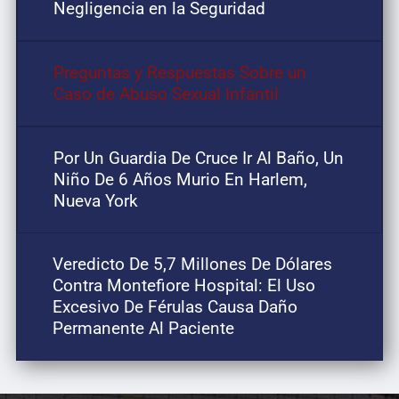
Negligencia en la Seguridad
Preguntas y Respuestas Sobre un
Caso de Abuso Sexual Infantil
Por Un Guardia De Cruce Ir Al Baño, Un
Niño De 6 Años Murio En Harlem,
Nueva York
Veredicto De 5,7 Millones De Dólares
Contra Montefiore Hospital: El Uso
Excesivo De Férulas Causa Daño
Permanente Al Paciente