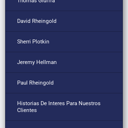
Thomas Giuffra
David Rheingold
Sherri Plotkin
Jeremy Hellman
Paul Rheingold
Historias De Interes Para Nuestros
Clientes