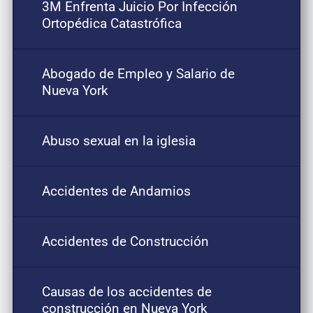
3M Enfrenta Juicio Por Infección
Ortopédica Catastrófica
Abogado de Empleo y Salario de
Nueva York
Abuso sexual en la iglesia
Accidentes de Andamios
Accidentes de Construcción
Causas de los accidentes de
construcción en Nueva York