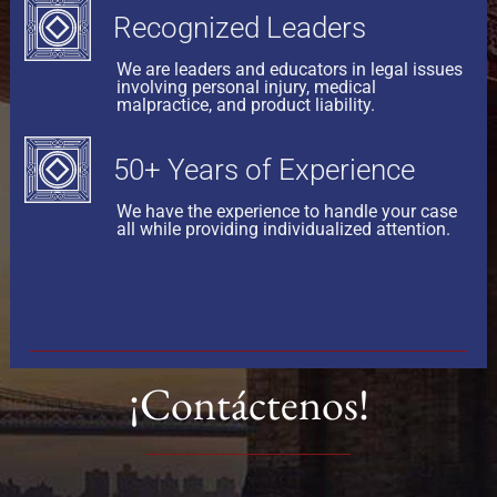
Recognized Leaders
We are leaders and educators in legal issues
involving personal injury, medical
malpractice, and product liability.
50+ Years of Experience
We have the experience to handle your case
all while providing individualized attention.
¡Contáctenos!