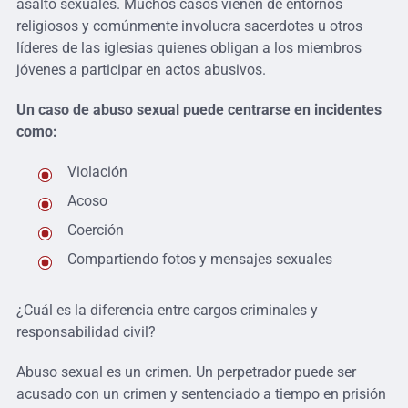
asalto sexuales. Muchos casos vienen de entornos
religiosos y comúnmente involucra sacerdotes u otros
líderes de las iglesias quienes obligan a los miembros
jóvenes a participar en actos abusivos.
Un caso de abuso sexual puede centrarse en incidentes
como:
Violación
Acoso
Coerción
Compartiendo fotos y mensajes sexuales
¿Cuál es la diferencia entre cargos criminales y
responsabilidad civil?
Abuso sexual es un crimen. Un perpetrador puede ser
acusado con un crimen y sentenciado a tiempo en prisión