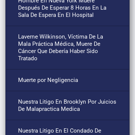
Hombre En Nueva York Muere
Después De Esperar 8 Horas En La
Sala De Espera En El Hospital
Laverne Wilkinson, Víctima De La
Mala Práctica Médica, Muere De
Cáncer Que Debería Haber Sido
Tratado
Muerte por Negligencia
Nuestra Litigo En Brooklyn Por Juicios
De Malapractica Medica
Nuestra Litigo En El Condado De