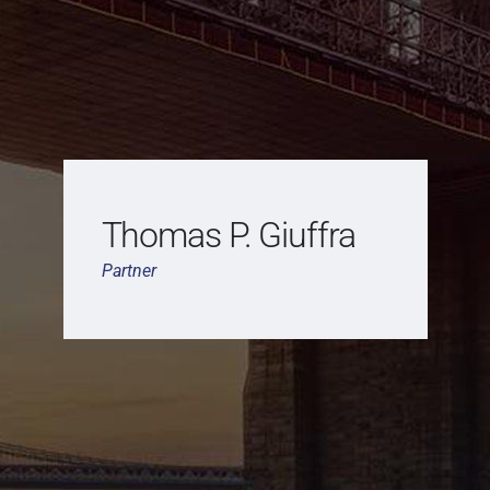
Thomas P. Giuffra
Partner