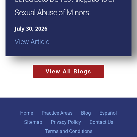
Sexual Abuse of Minors
July 30, 2026
View Article
View All Blogs
Home
Practice Areas
Blog
Español
Sitemap
Privacy Policy
Contact Us
Terms and Conditions