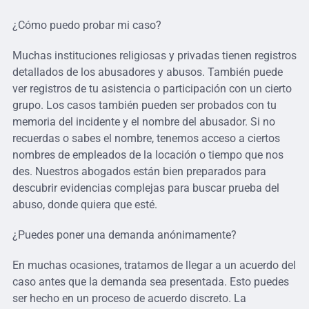
¿Cómo puedo probar mi caso?
Muchas instituciones religiosas y privadas tienen registros
detallados de los abusadores y abusos. También puede
ver registros de tu asistencia o participación con un cierto
grupo. Los casos también pueden ser probados con tu
memoria del incidente y el nombre del abusador. Si no
recuerdas o sabes el nombre, tenemos acceso a ciertos
nombres de empleados de la locación o tiempo que nos
des. Nuestros abogados están bien preparados para
descubrir evidencias complejas para buscar prueba del
abuso, donde quiera que esté.
¿Puedes poner una demanda anónimamente?
En muchas ocasiones, tratamos de llegar a un acuerdo del
caso antes que la demanda sea presentada. Esto puedes
ser hecho en un proceso de acuerdo discreto. La