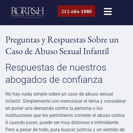
212-684-1880
Preguntas y Respuestas Sobre un
Caso de Abuso Sexual Infantil
Respuestas de nuestros
abogados de confianza
No hay nada simple sobre un caso de abuso sexual
infantil. Simplemente con mencionar el tema y considerar
en poner una demanda contra la persona o las
instituciones que les permitieron cometer el abuso contra
ti cuando joven, puede ser muy doloroso e intimidante.
Pero a pesar de todo, para buscar justicia y un sentido de